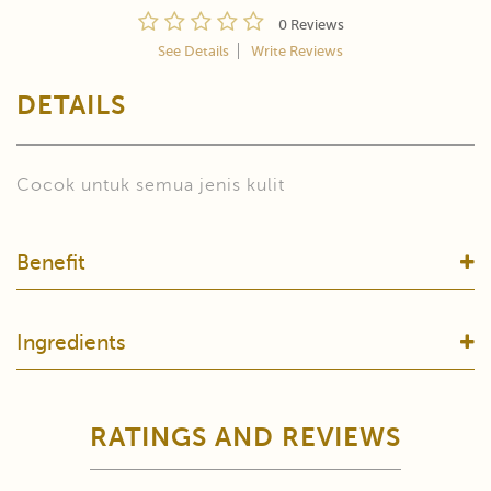
0 Reviews
See Details
Write Reviews
DETAILS
Cocok untuk semua jenis kulit
Benefit
Ingredients
RATINGS AND REVIEWS