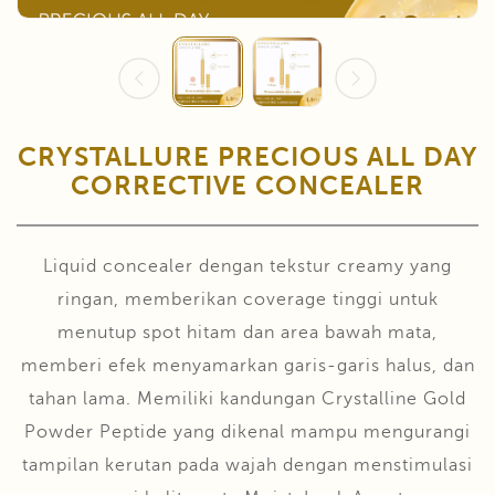
CRYSTALLURE PRECIOUS ALL DAY
CORRECTIVE CONCEALER
Liquid concealer dengan tekstur creamy yang
ringan, memberikan coverage tinggi untuk
menutup spot hitam dan area bawah mata,
memberi efek menyamarkan garis-garis halus, dan
tahan lama. Memiliki kandungan Crystalline Gold
Powder Peptide yang dikenal mampu mengurangi
tampilan kerutan pada wajah dengan menstimulasi