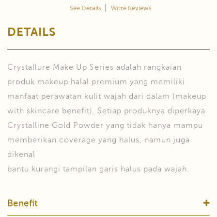
See Details
Write Reviews
DETAILS
Crystallure Make Up Series adalah rangkaian
produk makeup halal premium yang memiliki
manfaat perawatan kulit wajah dari dalam (makeup
with skincare benefit). Setiap produknya diperkaya
Crystalline Gold Powder yang tidak hanya mampu
memberikan coverage yang halus, namun juga
dikenal
bantu kurangi tampilan garis halus pada wajah.
Benefit