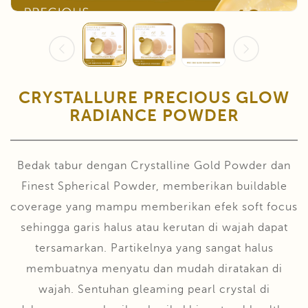
CRYSTALLURE PRECIOUS GLOW
RADIANCE POWDER
Bedak tabur dengan Crystalline Gold Powder dan
Finest Spherical Powder, memberikan buildable
coverage yang mampu memberikan efek soft focus
sehingga garis halus atau kerutan di wajah dapat
tersamarkan. Partikelnya yang sangat halus
membuatnya menyatu dan mudah diratakan di
wajah. Sentuhan gleaming pearl crystal di