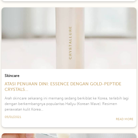
Skincare
ATASI PENUAAN DINI: ESSENCE DENGAN GOLD-PEPTIDE
CRYSTALS…
Arah skincare sekarang ini memang sedang berkiblat ke Korea, terlebih lagi
dengan berkembangnya popularitas Hallyu (Korean Wave). Resimen
perawatan kulit Korea…
05/01/2021
READ MORE