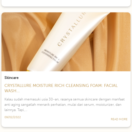
Skincare
CRYSTALLURE MOISTURE RICH CLEANSING FOAM: FACIAL
WASH…
Kalau sudah memasuki usia 30-an, rasanya semua skincare dengan manfaat
anti aging sangatlah menarik perhatian, mulai dari serum, moisturizer, dan
lainnya. Tapi,…
09/02/2022
READ MORE