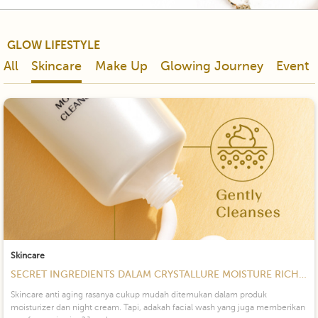
GLOW LIFESTYLE
All
Skincare
Make Up
Glowing Journey
Event
Skincare
SECRET INGREDIENTS DALAM CRYSTALLURE MOISTURE RICH…
Skincare anti aging rasanya cukup mudah ditemukan dalam produk
moisturizer dan night cream. Tapi, adakah facial wash yang juga memberikan