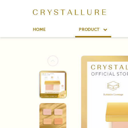
HOME
PRODUCT