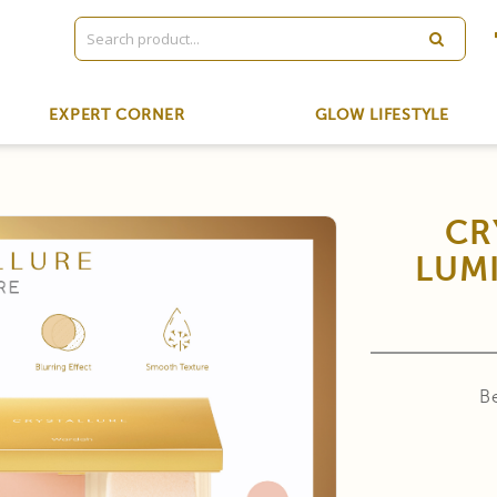
EXPERT CORNER
GLOW LIFESTYLE
CR
LUMI
B