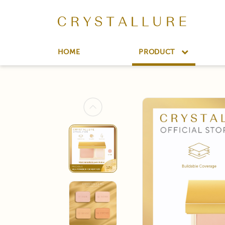
HOME
PRODUCT