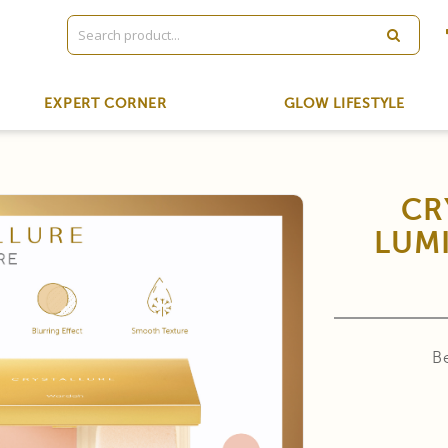
EXPERT CORNER
GLOW LIFESTYLE
CR
LUMI
B